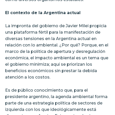
El contexto de la Argentina actual
La impronta del gobierno de Javier Milei propicia
una plataforma fértil para la manifestación de
diversas tensiones en la Argentina actual en
relación con lo ambiental. ¿Por qué? Porque, en el
marco de la política de apertura y desregulación
económica, el impacto ambiental es un tema que
el gobierno minimiza; aquí se priorizan los
beneficios económicos sin prestar la debida
atención a los costos.
Es de público conocimiento que, para el
presidente argentino, la agenda ambiental forma
parte de una estrategia política de sectores de
izquierda con los que ideológicamente está