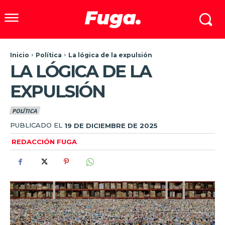
Inicio
Política
La lógica de la expulsión
LA LÓGICA DE LA
EXPULSIÓN
POLÍTICA
PUBLICADO EL
19 DE DICIEMBRE DE 2025
REDACCIÓN FUGA