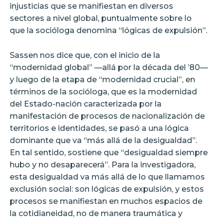
injusticias que se manifiestan en diversos
sectores a nivel global, puntualmente sobre lo
que la socióloga denomina “lógicas de expulsión”.
Sassen nos dice que, con el inicio de la
“modernidad global” —allá por la década del ’80—
y luego de la etapa de “modernidad crucial”, en
términos de la socióloga, que es la modernidad
del Estado-nación caracterizada por la
manifestación de procesos de nacionalización de
territorios e identidades, se pasó a una lógica
dominante que va “más allá de la desigualdad”.
En tal sentido, sostiene que “desigualdad siempre
hubo y no desaparecerá”. Para la investigadora,
esta desigualdad va más allá de lo que llamamos
exclusión social: son lógicas de expulsión, y estos
procesos se manifiestan en muchos espacios de
la cotidianeidad, no de manera traumática y