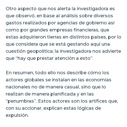
Otro aspecto que nos alerta la investigadora es
que observó, en base al análisis sobre diversos
gastos realizados por agencias de gobierno así
como por grandes empresas financieras, que
estas adquirieron tierras en distintos países, por lo
que considera que se está gestando aquí una
cuestión geopolítica; la investigadora nos advierte
que “hay que prestar atención a esto”.
En resumen, todo ello nos describe cómo los
actores globales se instalan en las economías
nacionales no de manera casual, sino que lo
realizan de manera planificada y en las
“penumbras”. Estos actores son los artífices que,
con su accionar, explican estas lógicas de
expulsión.