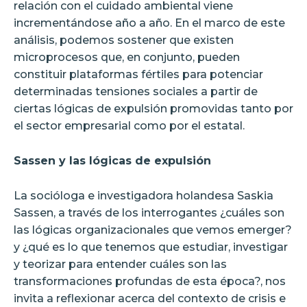
relación con el cuidado ambiental viene
incrementándose año a año. En el marco de este
análisis, podemos sostener que existen
microprocesos que, en conjunto, pueden
constituir plataformas fértiles para potenciar
determinadas tensiones sociales a partir de
ciertas lógicas de expulsión promovidas tanto por
el sector empresarial como por el estatal.
Sassen y las lógicas de expulsión
La socióloga e investigadora holandesa Saskia
Sassen, a través de los interrogantes ¿cuáles son
las lógicas organizacionales que vemos emerger?
y ¿qué es lo que tenemos que estudiar, investigar
y teorizar para entender cuáles son las
transformaciones profundas de esta época?, nos
invita a reflexionar acerca del contexto de crisis e