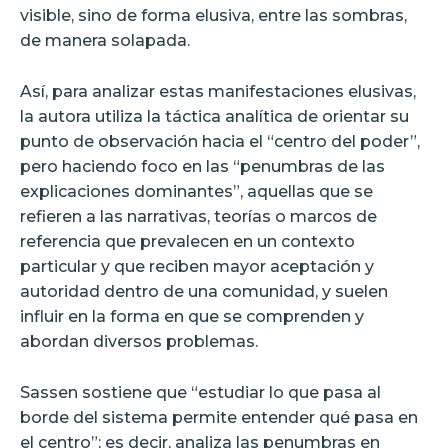
visible, sino de forma elusiva, entre las sombras,
de manera solapada.
Así, para analizar estas manifestaciones elusivas,
la autora utiliza la táctica analítica de orientar su
punto de observación hacia el “centro del poder”,
pero haciendo foco en las “penumbras de las
explicaciones dominantes”, aquellas que se
refieren a las narrativas, teorías o marcos de
referencia que prevalecen en un contexto
particular y que reciben mayor aceptación y
autoridad dentro de una comunidad, y suelen
influir en la forma en que se comprenden y
abordan diversos problemas.
Sassen sostiene que “estudiar lo que pasa al
borde del sistema permite entender qué pasa en
el centro”; es decir, analiza las penumbras en