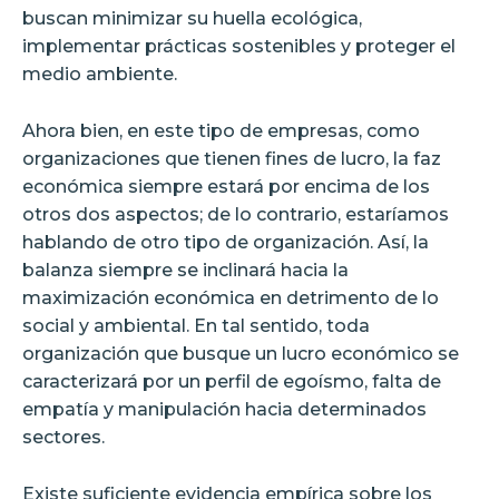
buscan minimizar su huella ecológica,
implementar prácticas sostenibles y proteger el
medio ambiente.
Ahora bien, en este tipo de empresas, como
organizaciones que tienen fines de lucro, la faz
económica siempre estará por encima de los
otros dos aspectos; de lo contrario, estaríamos
hablando de otro tipo de organización. Así, la
balanza siempre se inclinará hacia la
maximización económica en detrimento de lo
social y ambiental. En tal sentido, toda
organización que busque un lucro económico se
caracterizará por un perfil de egoísmo, falta de
empatía y manipulación hacia determinados
sectores.
Existe suficiente evidencia empírica sobre los