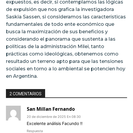
expuestos, es decir, si contemplamos las lógicas
de expulsión que nos grafica la investigadora
Saskia Sassen, si consideramos las características
fundamentales de todo ente económico que
busca la maximización de sus beneficios y
considerando el panorama que sustenta a las
políticas de la administración Milei, tanto
prácticas como ideológicas, obtenemos como
resultado un terreno apto para que las tensiones
sociales en torno a lo ambiental se potencien hoy
en Argentina.
2 COMENTARIOS
San Millan Fernando
20 de diciembre de 2025 En 08:30
Excelente análisis Facundo !!
Respuesta