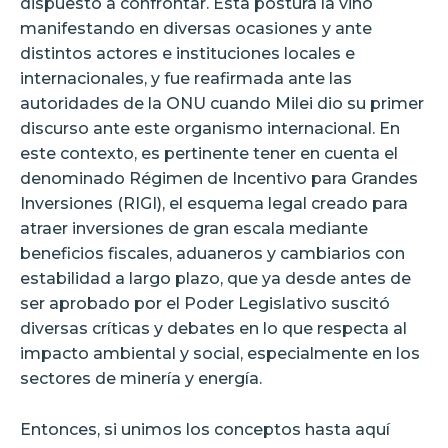
dispuesto a confrontar. Esta postura la vino
manifestando en diversas ocasiones y ante
distintos actores e instituciones locales e
internacionales, y fue reafirmada ante las
autoridades de la ONU cuando Milei dio su primer
discurso ante este organismo internacional. En
este contexto, es pertinente tener en cuenta el
denominado Régimen de Incentivo para Grandes
Inversiones (RIGI), el esquema legal creado para
atraer inversiones de gran escala mediante
beneficios fiscales, aduaneros y cambiarios con
estabilidad a largo plazo, que ya desde antes de
ser aprobado por el Poder Legislativo suscitó
diversas críticas y debates en lo que respecta al
impacto ambiental y social, especialmente en los
sectores de minería y energía.
Entonces, si unimos los conceptos hasta aquí