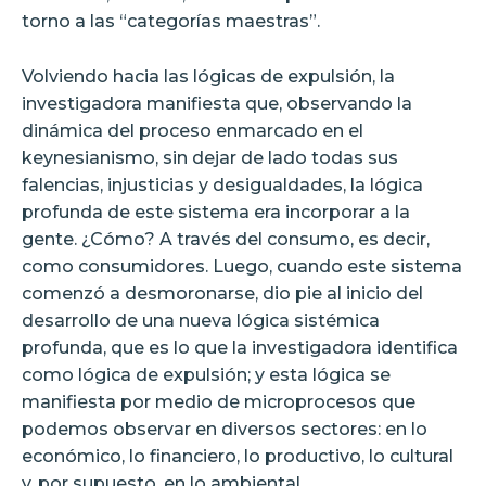
torno a las “categorías maestras”.
Volviendo hacia las lógicas de expulsión, la
investigadora manifiesta que, observando la
dinámica del proceso enmarcado en el
keynesianismo, sin dejar de lado todas sus
falencias, injusticias y desigualdades, la lógica
profunda de este sistema era incorporar a la
gente. ¿Cómo? A través del consumo, es decir,
como consumidores. Luego, cuando este sistema
comenzó a desmoronarse, dio pie al inicio del
desarrollo de una nueva lógica sistémica
profunda, que es lo que la investigadora identifica
como lógica de expulsión; y esta lógica se
manifiesta por medio de microprocesos que
podemos observar en diversos sectores: en lo
económico, lo financiero, lo productivo, lo cultural
y, por supuesto, en lo ambiental.