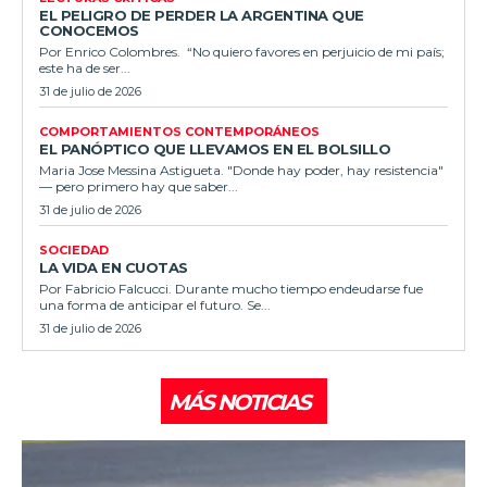
EL PELIGRO DE PERDER LA ARGENTINA QUE
CONOCEMOS
Por Enrico Colombres. “No quiero favores en perjuicio de mi país;
este ha de ser...
31 de julio de 2026
COMPORTAMIENTOS CONTEMPORÁNEOS
EL PANÓPTICO QUE LLEVAMOS EN EL BOLSILLO
Maria Jose Messina Astigueta. "Donde hay poder, hay resistencia"
— pero primero hay que saber...
31 de julio de 2026
SOCIEDAD
LA VIDA EN CUOTAS
Por Fabricio Falcucci. Durante mucho tiempo endeudarse fue
una forma de anticipar el futuro. Se...
31 de julio de 2026
MÁS NOTICIAS