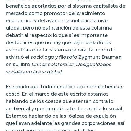
beneficios aportados por el sistema capitalista de
mercado como promotor del crecimiento
económico y del avance tecnológico a nivel
global, pero no es intención de esta columna
debatir al respecto; lo que sí es importante
destacar es que no hay que dejar de lado las
asimetrías que tal sistema genera, tal como lo
advirtió el sociólogo y filósofo Zygmunt Bauman
en su libro
Daños colaterales. Desigualdades
sociales en la era global
.
Es sabido que todo beneficio económico tiene un
costo. En el marco de este escrito estamos
hablando de los costos que atentan contra lo
ambiental y que también atentan contra lo social.
Estamos hablando de las lógicas de expulsión
que llevan adelante las grandes corporaciones, así
como diversos organismos estatales.