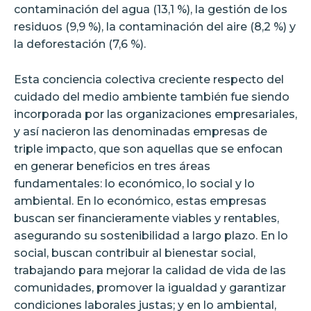
contaminación del agua (13,1 %), la gestión de los
residuos (9,9 %), la contaminación del aire (8,2 %) y
la deforestación (7,6 %).
Esta conciencia colectiva creciente respecto del
cuidado del medio ambiente también fue siendo
incorporada por las organizaciones empresariales,
y así nacieron las denominadas empresas de
triple impacto, que son aquellas que se enfocan
en generar beneficios en tres áreas
fundamentales: lo económico, lo social y lo
ambiental. En lo económico, estas empresas
buscan ser financieramente viables y rentables,
asegurando su sostenibilidad a largo plazo. En lo
social, buscan contribuir al bienestar social,
trabajando para mejorar la calidad de vida de las
comunidades, promover la igualdad y garantizar
condiciones laborales justas; y en lo ambiental,