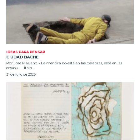
IDEAS PARA PENSAR
CIUDAD BACHE
Por José Mariano. «La mentira no está en las palabras, está en las
cosas.» — Italo...
31 de julio de 2026