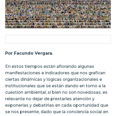
Por
Facundo Vergara.
En estos tiempos están aflorando algunas
manifestaciones e indicadores que nos grafican
ciertas dinámicas y lógicas organizacionales e
institucionales que se están dando en torno a la
cuestión ambiental; si bien no son novedosas, es
relevante no dejar de prestarles atención y
exponerlas y debatirlas en cada oportunidad que
se nos presente, dado que la conciencia social en