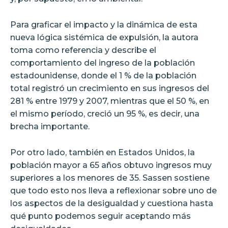
Para graficar el impacto y la dinámica de esta
nueva lógica sistémica de expulsión, la autora
toma como referencia y describe el
comportamiento del ingreso de la población
estadounidense, donde el 1 % de la población
total registró un crecimiento en sus ingresos del
281 % entre 1979 y 2007, mientras que el 50 %, en
el mismo período, creció un 95 %, es decir, una
brecha importante.
Por otro lado, también en Estados Unidos, la
población mayor a 65 años obtuvo ingresos muy
superiores a los menores de 35. Sassen sostiene
que todo esto nos lleva a reflexionar sobre uno de
los aspectos de la desigualdad y cuestiona hasta
qué punto podemos seguir aceptando más