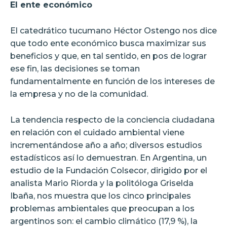
El ente económico
El catedrático tucumano Héctor Ostengo nos dice
que todo ente económico busca maximizar sus
beneficios y que, en tal sentido, en pos de lograr
ese fin, las decisiones se toman
fundamentalmente en función de los intereses de
la empresa y no de la comunidad.
La tendencia respecto de la conciencia ciudadana
en relación con el cuidado ambiental viene
incrementándose año a año; diversos estudios
estadísticos así lo demuestran. En Argentina, un
estudio de la Fundación Colsecor, dirigido por el
analista Mario Riorda y la politóloga Griselda
Ibaña, nos muestra que los cinco principales
problemas ambientales que preocupan a los
argentinos son: el cambio climático (17,9 %), la