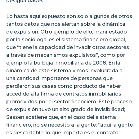
desigualdades.
Lo hasta aquí expuesto son solo algunos de otros
tantos datos que nos alertan sobre la dinámica
de expulsión. Otro ejemplo de ello, manifestado
por la socióloga, es el sistema financiero global,
que “tiene la capacidad de invadir otros sectores
a través de mecanismos expulsivos”, como por
ejemplo la burbuja inmobiliaria de 2008. En la
dinámica de este sistema vimos involucrada a
una cantidad importante de personas que
perdieron sus casas como producto de haber
accedido a la firma de contratos inmobiliarios
promovidos por el sector financiero. Este proceso
de expulsión tuvo un alto grado de invisibilidad;
Sassen sostiene que, en el caso del sistema
financiero, no se necesitó a la gente: “aquí la gente
es descartable, lo que importa es el contrato”.