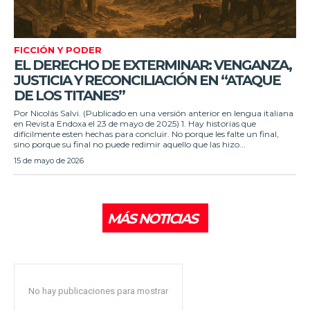
FICCIÓN Y PODER
EL DERECHO DE EXTERMINAR: VENGANZA,
JUSTICIA Y RECONCILIACIÓN EN “ATAQUE
DE LOS TITANES”
Por Nicolás Salvi. (Publicado en una versión anterior en lengua italiana
en Revista Endoxa el 23 de mayo de 2025) 1. Hay historias que
difícilmente esten hechas para concluir. No porque les falte un final,
sino porque su final no puede redimir aquello que las hizo...
15 de mayo de 2026
MÁS NOTICIAS
No hay publicaciones para mostrar