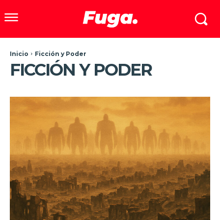
Inicio
Ficción y Poder
FICCIÓN Y PODER